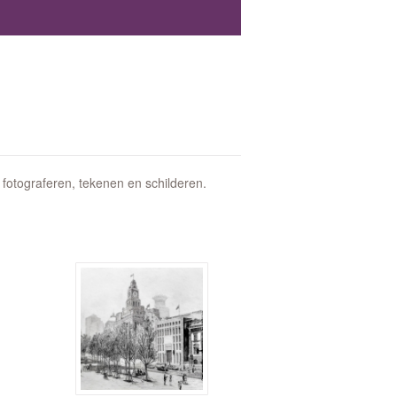
fotograferen, tekenen en schilderen.