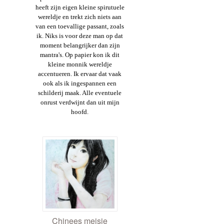
heeft zijn eigen kleine spirutuele
wereldje en trekt zich niets aan
van een toevallige passant, zoals
ik. Niks is voor deze man op dat
moment belangrijker dan zijn
mantra's. Op papier kon ik dit
kleine monnik wereldje
accentueren. Ik ervaar dat vaak
ook als ik ingespannen een
schilderij maak. Alle eventuele
onrust verdwijnt dan uit mijn
hoofd.
Chinees meisje