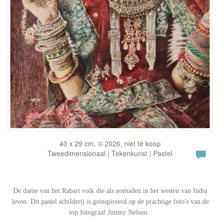
40 x 29 cm, © 2026, niet te koop
Tweedimensionaal | Tekenkunst | Pastel
De dame van het Rabari volk die als nomaden in het westen van India
leven. Dit pastel schilderij is geinspireerd op de prachtige foto's van de
top fotograaf Jimmy Nelson.