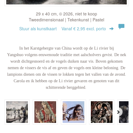
29 x 40 cm, © 2026, niet te koop
Tweedimensionaal | Tekenkunst | Pastel
Stuur als kunstkaart
Vanaf € 2,95 excl. porto
In het Karstgebergte van China wordt op de Li rivier bij
Yangshuo volgens eeuwenoude traditie met aalscholvers gevist. De nek
wordt dichtgesnoerd en de vogels duiken naar vis. Boven gekomen
nemen de vissers de vis af en geven de vogels een kleine beloning. De
lampions dienen om de vissen te lokken tegen het vallen van de avond.
Carola en ik hebben op de Li rivier gevaren en genoten van dit
schitterende berggebied.